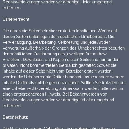
Rechtsverletzungen werden wir derartige Links umgehend
entfernen.
Urheberrecht
Die durch die Seitenbetreiber erstellten Inhalte und Werke auf
diesen Seiten unterliegen dem deutschen Urheberrecht. Die
Vervielfältigung, Bearbeitung, Verbreitung und jede Art der
Verwertung außerhalb der Grenzen des Urheberrechtes bedürfen
der schriftlichen Zustimmung des jeweiligen Autors bzw.
Erstellers. Downloads und Kopien dieser Seite sind nur für den
privaten, nicht kommerziellen Gebrauch gestattet. Soweit die
Inhalte auf dieser Seite nicht vom Betreiber erstellt wurden,
werden die Urheberrechte Dritter beachtet. Insbesondere werden
Inhalte Dritter als solche gekennzeichnet. Sollten Sie trotzdem auf
eine Urheberrechtsverletzung aufmerksam werden, bitten wir um
einen entsprechenden Hinweis. Bei Bekanntwerden von
Rechtsverletzungen werden wir derartige Inhalte umgehend
entfernen.
Datenschutz
Die Nutzung unserer Webseite ist in der Regel ohne Angabe