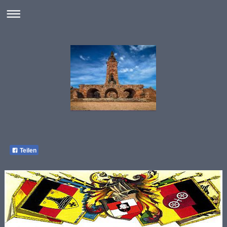
Teilen