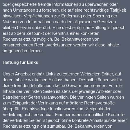
oder gespeicherte fremde Informationen zu überwachen oder
nach Umständen zu forschen, die auf eine rechtswidrige Tätigkeit
hinweisen. Verpflichtungen zur Entfernung oder Sperrung der
Nutzung von Informationen nach den allgemeinen Gesetzen
bleiben hiervon unberührt. Eine diesbezügliche Haftung ist jedoch
erst ab dem Zeitpunkt der Kenntnis einer konkreten
Rechtsverletzung möglich. Bei Bekanntwerden von
entsprechenden Rechtsverletzungen werden wir diese Inhalte
umgehend entfernen.
Haftung für Links
Unser Angebot enthält Links zu externen Webseiten Dritter, auf
deren Inhalte wir keinen Einfluss haben. Deshalb können wir für
diese fremden Inhalte auch keine Gewähr übernehmen. Für die
Inhalte der verlinkten Seiten ist stets der jeweilige Anbieter oder
Betreiber der Seiten verantwortlich. Die verlinkten Seiten wurden
zum Zeitpunkt der Verlinkung auf mögliche Rechtsverstöße
überprüft. Rechtswidrige Inhalte waren zum Zeitpunkt der
Verlinkung nicht erkennbar. Eine permanente inhaltliche Kontrolle
der verlinkten Seiten ist jedoch ohne konkrete Anhaltspunkte einer
Rechtsverletzung nicht zumutbar. Bei Bekanntwerden von