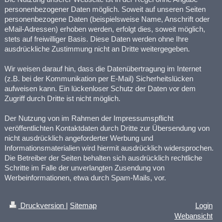
personenbezogener Daten möglich. Soweit auf unseren Seiten
personenbezogene Daten (beispielsweise Name, Anschrift oder
eMail-Adressen) erhoben werden, erfolgt dies, soweit möglich,
stets auf freiwilliger Basis. Diese Daten werden ohne Ihre
ausdrückliche Zustimmung nicht an Dritte weitergegeben.
Wir weisen darauf hin, dass die Datenübertragung im Internet
(z.B. bei der Kommunikation per E-Mail) Sicherheitslücken
aufweisen kann. Ein lückenloser Schutz der Daten vor dem
Zugriff durch Dritte ist nicht möglich.
Der Nutzung von im Rahmen der Impressumspflicht
veröffentlichten Kontaktdaten durch Dritte zur Übersendung von
nicht ausdrücklich angeforderter Werbung und
Informationsmaterialien wird hiermit ausdrücklich widersprochen.
Die Betreiber der Seiten behalten sich ausdrücklich rechtliche
Schritte im Falle der unverlangten Zusendung von
Werbeinformationen, etwa durch Spam-Mails, vor.
Druckversion
|
Sitemap
Login
Webansicht