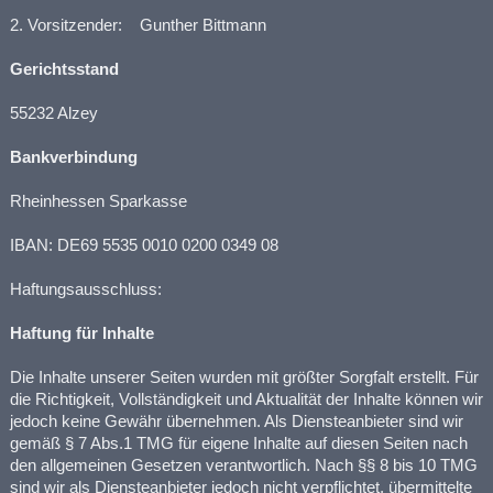
2. Vorsitzender: Gunther Bittmann
Gerichtsstand
55232 Alzey
Bankverbindung
Rheinhessen Sparkasse
IBAN: DE69 5535 0010 0200 0349 08
Haftungsausschluss:
Haftung für Inhalte
Die Inhalte unserer Seiten wurden mit größter Sorgfalt erstellt. Für
die Richtigkeit, Vollständigkeit und Aktualität der Inhalte können wir
jedoch keine Gewähr übernehmen. Als Diensteanbieter sind wir
gemäß § 7 Abs.1 TMG für eigene Inhalte auf diesen Seiten nach
den allgemeinen Gesetzen verantwortlich. Nach §§ 8 bis 10 TMG
sind wir als Diensteanbieter jedoch nicht verpflichtet, übermittelte